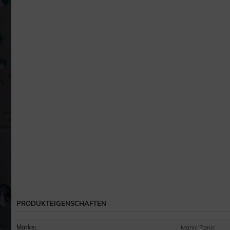
PRODUKTEIGENSCHAFTEN
Marke
:
Manic Panic