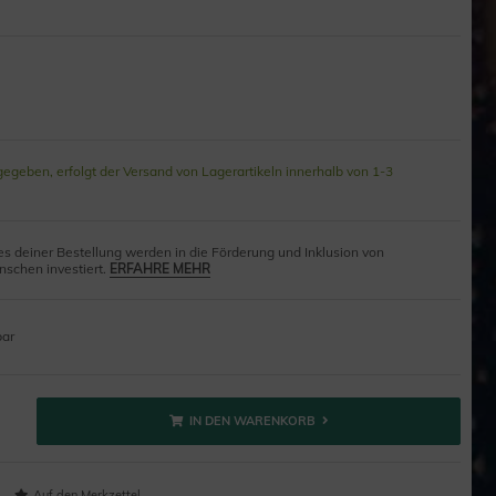
gegeben, erfolgt der Versand von Lagerartikeln innerhalb von 1-3
s deiner Bestellung werden in die Förderung und Inklusion von
schen investiert.
ERFAHRE MEHR
bar
IN DEN WARENKORB