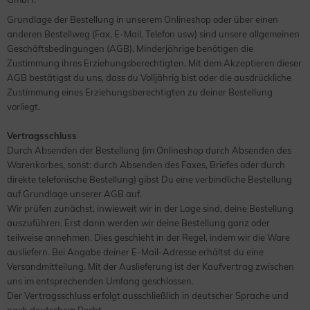
Grundlage der Bestellung in unserem Onlineshop oder über einen
anderen Bestellweg (Fax, E-Mail, Telefon usw) sind unsere allgemeinen
Geschäftsbedingungen (AGB). Minderjährige benötigen die
Zustimmung ihres Erziehungsberechtigten. Mit dem Akzeptieren dieser
AGB bestätigst du uns, dass du Volljährig bist oder die ausdrückliche
Zustimmung eines Erziehungsberechtigten zu deiner Bestellung
vorliegt.
Vertragsschluss
Durch Absenden der Bestellung (im Onlineshop durch Absenden des
Warenkorbes, sonst: durch Absenden des Faxes, Briefes oder durch
direkte telefonische Bestellung) gibst Du eine verbindliche Bestellung
auf Grundlage unserer AGB auf.
Wir prüfen zunächst, inwieweit wir in der Lage sind, deine Bestellung
auszuführen. Erst dann werden wir deine Bestellung ganz oder
teilweise annehmen. Dies geschieht in der Regel, indem wir die Ware
ausliefern. Bei Angabe deiner E-Mail-Adresse erhältst du eine
Versandmitteilung. Mit der Auslieferung ist der Kaufvertrag zwischen
uns im entsprechenden Umfang geschlossen.
Der Vertragsschluss erfolgt ausschließlich in deutscher Sprache und