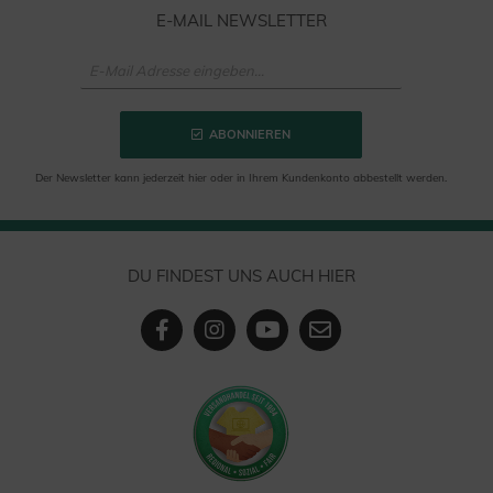
E-MAIL NEWSLETTER
ABONNIEREN
Der Newsletter kann jederzeit hier oder in Ihrem Kundenkonto abbestellt werden.
DU FINDEST UNS AUCH HIER