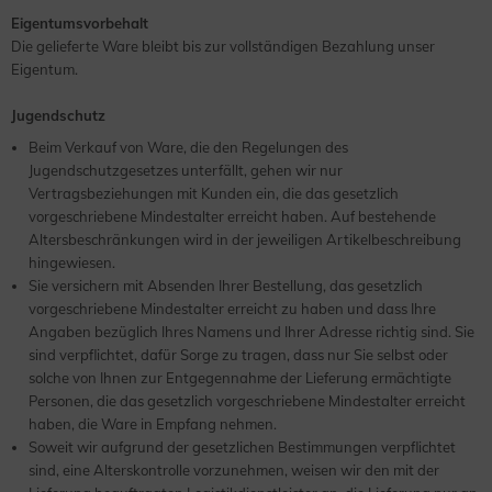
Eigentumsvorbehalt
Die gelieferte Ware bleibt bis zur vollständigen Bezahlung unser
Eigentum.
Jugendschutz
Beim Verkauf von Ware, die den Regelungen des
Jugendschutzgesetzes unterfällt, gehen wir nur
Vertragsbeziehungen mit Kunden ein, die das gesetzlich
vorgeschriebene Mindestalter erreicht haben. Auf bestehende
Altersbeschränkungen wird in der jeweiligen Artikelbeschreibung
hingewiesen.
Sie versichern mit Absenden Ihrer Bestellung, das gesetzlich
vorgeschriebene Mindestalter erreicht zu haben und dass Ihre
Angaben bezüglich Ihres Namens und Ihrer Adresse richtig sind. Sie
sind verpflichtet, dafür Sorge zu tragen, dass nur Sie selbst oder
solche von Ihnen zur Entgegennahme der Lieferung ermächtigte
Personen, die das gesetzlich vorgeschriebene Mindestalter erreicht
haben, die Ware in Empfang nehmen.
Soweit wir aufgrund der gesetzlichen Bestimmungen verpflichtet
sind, eine Alterskontrolle vorzunehmen, weisen wir den mit der