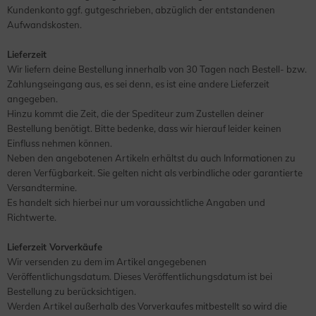
Kundenkonto ggf. gutgeschrieben, abzüglich der entstandenen
Aufwandskosten.
Lieferzeit
Wir liefern deine Bestellung innerhalb von 30 Tagen nach Bestell- bzw.
Zahlungseingang aus, es sei denn, es ist eine andere Lieferzeit
angegeben.
Hinzu kommt die Zeit, die der Spediteur zum Zustellen deiner
Bestellung benötigt. Bitte bedenke, dass wir hierauf leider keinen
Einfluss nehmen können.
Neben den angebotenen Artikeln erhältst du auch Informationen zu
deren Verfügbarkeit. Sie gelten nicht als verbindliche oder garantierte
Versandtermine.
Es handelt sich hierbei nur um voraussichtliche Angaben und
Richtwerte.
Lieferzeit Vorverkäufe
Wir versenden zu dem im Artikel angegebenen
Veröffentlichungsdatum. Dieses Veröffentlichungsdatum ist bei
Bestellung zu berücksichtigen.
Werden Artikel außerhalb des Vorverkaufes mitbestellt so wird die