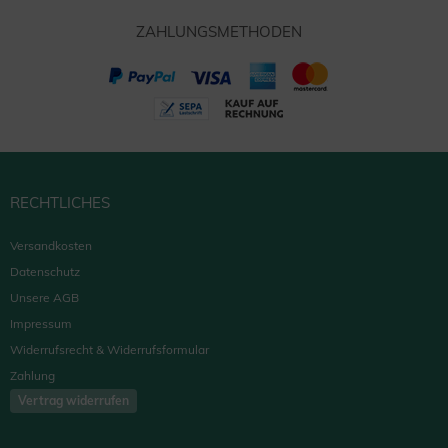
ZAHLUNGSMETHODEN
RECHTLICHES
Versandkosten
Datenschutz
Unsere AGB
Impressum
Widerrufsrecht & Widerrufsformular
Zahlung
Vertrag widerrufen