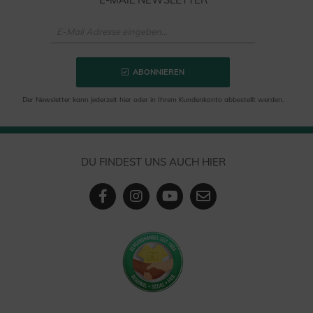
ABONNIEREN
Der Newsletter kann jederzeit hier oder in Ihrem Kundenkonto abbestellt werden.
DU FINDEST UNS AUCH HIER