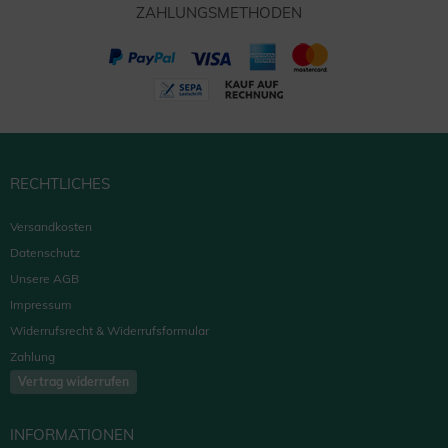
ZAHLUNGSMETHODEN
RECHTLICHES
Versandkosten
Datenschutz
Unsere AGB
Impressum
Widerrufsrecht & Widerrufsformular
Zahlung
Vertrag widerrufen
INFORMATIONEN