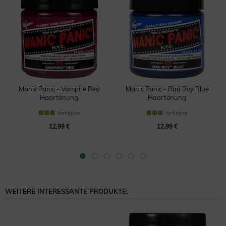
Manic Panic - Vampire Red
Manic Panic - Bad Boy Blue
Haartönung
Haartönung
Verfügbar
Verfügbar
12,99 €
12,99 €
WEITERE INTERESSANTE PRODUKTE: