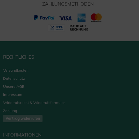
ZAHLUNGSMETHODEN
RECHTLICHES
Versandkosten
Datenschutz
Unsere AGB
Impressum
Widerrufsrecht & Widerrufsformular
Zahlung
Vertrag widerrufen
INFORMATIONEN