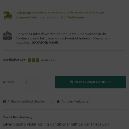
Sofern nicht anders angegeben, erfolgt der Versand von
Lagerartikeln innerhalb von 1-3 Werktagen.
12 % des Einkaufswertes deiner Bestellung werden in die
Förderung und Inklusion von schwerbehinderten Menschen
investiert.
ERFAHRE MEHR
Verfügbarkeit:
Verfügbar
Anzahl
IN DEN WARENKORB
Artikeldatenblatt drucken
Produktbeschreibung
Silver Stiletto Violet Toning Conditioner hilft bei der Pflege von