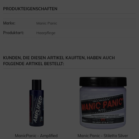
PRODUKTEIGENSCHAFTEN
Marke
:
Manic Panic
Produktart
:
Haarpflege
KUNDEN, DIE DIESEN ARTIKEL KAUFTEN, HABEN AUCH
FOLGENDE ARTIKEL BESTELLT:
ManicPanic - Amplified
Manic Panic - Stiletto Silver