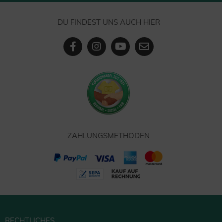
DU FINDEST UNS AUCH HIER
ZAHLUNGSMETHODEN
RECHTLICHES