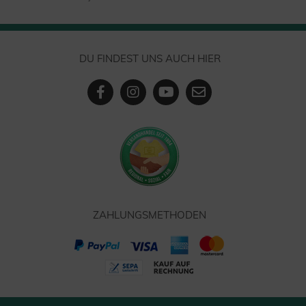
DU FINDEST UNS AUCH HIER
ZAHLUNGSMETHODEN