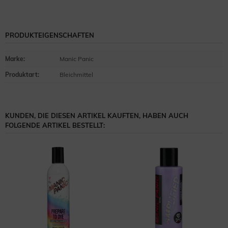
PRODUKTEIGENSCHAFTEN
Marke
:
Manic Panic
Produktart
:
Bleichmittel
KUNDEN, DIE DIESEN ARTIKEL KAUFTEN, HABEN AUCH
FOLGENDE ARTIKEL BESTELLT: