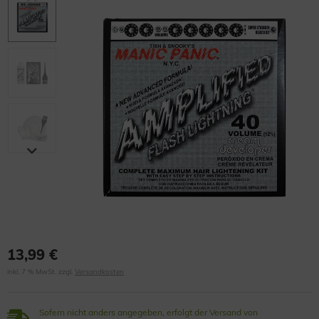
13,99 €
inkl. 7 % MwSt. zzgl.
Versandkosten
Sofern nicht anders angegeben, erfolgt der Versand von