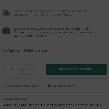
Sofern nicht anders angegeben, erfolgt der Versand von
Lagerartikeln innerhalb von 1-3 Werktagen.
12 % des Einkaufswertes deiner Bestellung werden in die
Förderung und Inklusion von schwerbehinderten Menschen
investiert.
ERFAHRE MEHR
Verfügbarkeit:
Verfügbar
Anzahl
IN DEN WARENKORB
Artikeldatenblatt drucken
Produktbeschreibung
Manic Panic Amplified ist eine semi-permanente Haarfarbe, die 30%