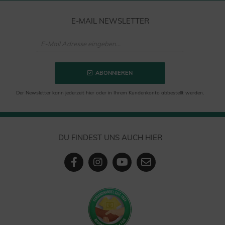
E-MAIL NEWSLETTER
ABONNIEREN
Der Newsletter kann jederzeit hier oder in Ihrem Kundenkonto abbestellt werden.
DU FINDEST UNS AUCH HIER