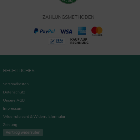
ZAHLUNGSMETHODEN
RECHTLICHES
Versandkosten
Datenschutz
Unsere AGB
Impressum
Widerrufsrecht & Widerrufsformular
Zahlung
Vertrag widerrufen