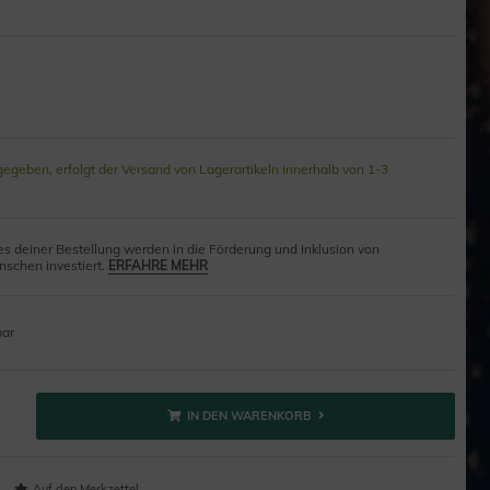
gegeben, erfolgt der Versand von Lagerartikeln innerhalb von 1-3
s deiner Bestellung werden in die Förderung und Inklusion von
schen investiert.
ERFAHRE MEHR
bar
IN DEN WARENKORB