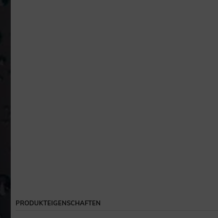
PRODUKTEIGENSCHAFTEN